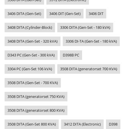
3406 DITA (Gen-Set)
3406 DIT (Gen-Set)
3406 DIT
3408 DITA (Cylinder-Block)
3306 DITA (Gen-Set - 180 kVA)
3408 DITA (Gen-Set - 320 kVA)
3306 DI-TA (Gen-Set - 180 kVA)
D343 PC (Gen-Set - 300 kVA)
D398B PC
3304 PC (Gen-Set 106 kVA)
3508 DITA (generatorset 700 KVA)
3508 DITA (Gen-Set - 700 KVA)
3508 DITA (generatorset 750 KVA)
3508 DITA (generatorset 800 KVA)
3508 DITA (Gen-Set 800 KVA)
3412 DITA (Electronic)
D398