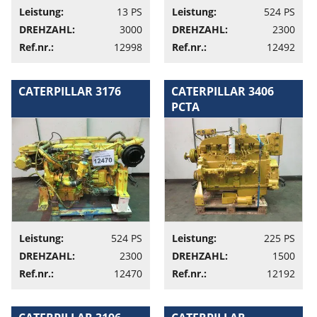
Leistung:
13 PS
Leistung:
524 PS
DREHZAHL:
3000
DREHZAHL:
2300
Ref.nr.:
12998
Ref.nr.:
12492
CATERPILLAR 3176
CATERPILLAR 3406
PCTA
Leistung:
524 PS
Leistung:
225 PS
DREHZAHL:
2300
DREHZAHL:
1500
Ref.nr.:
12470
Ref.nr.:
12192