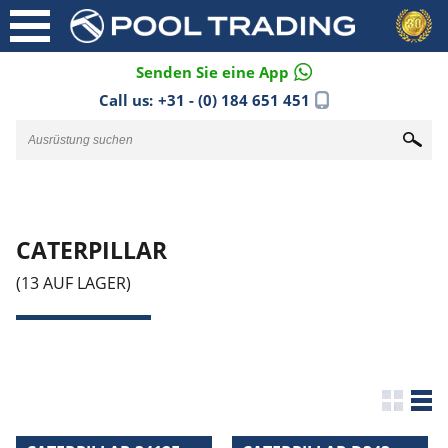
Senden Sie eine App
Call us:
+31 - (0) 184 651 451
CATERPILLAR
(13 AUF LAGER)