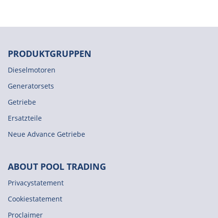
PRODUKTGRUPPEN
Dieselmotoren
Generatorsets
Getriebe
Ersatzteile
Neue Advance Getriebe
ABOUT POOL TRADING
Privacystatement
Cookiestatement
Proclaimer