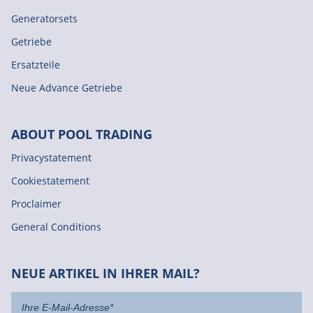
Generatorsets
Getriebe
Ersatzteile
Neue Advance Getriebe
ABOUT POOL TRADING
Privacystatement
Cookiestatement
Proclaimer
General Conditions
NEUE ARTIKEL IN IHRER MAIL?