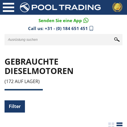
Senden Sie eine App
Call us:
+31 - (0) 184 651 451
GEBRAUCHTE
DIESELMOTOREN
(172 AUF LAGER)
Filter