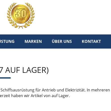
RÜSTUNG
MARKEN
ÜBER UNS
KONTAKT
(7 AUF LAGER)
Schiffsausrüstung für Antrieb und Elektrizität. In mehreren
Derzeit haben wir Artikel von auf Lager.