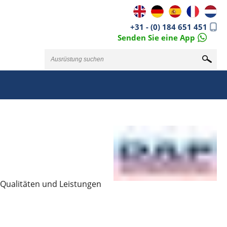
+31 - (0) 184 651 451
Senden Sie eine App
 Qualitäten und Leistungen