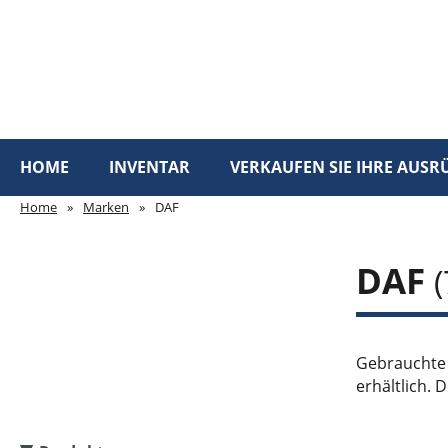
HOME
INVENTAR
VERKAUFEN SIE IHRE AUS
Home
»
Marken
»
DAF
DAF
Gebrauchte 
erhältlich. 