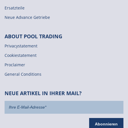
Ersatzteile
Neue Advance Getriebe
ABOUT POOL TRADING
Privacystatement
Cookiestatement
Proclaimer
General Conditions
NEUE ARTIKEL IN IHRER MAIL?