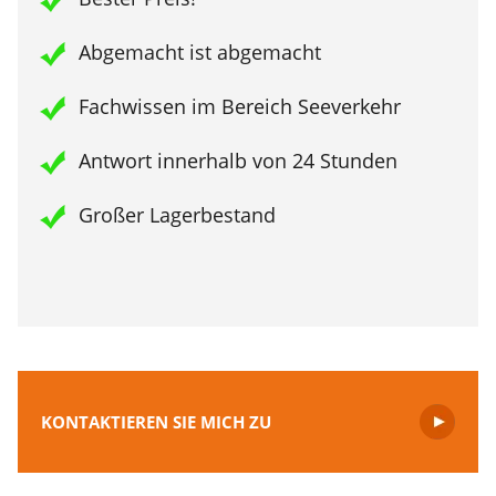
Abgemacht ist abgemacht
Fachwissen im Bereich Seeverkehr
Antwort innerhalb von 24 Stunden
Großer Lagerbestand
KONTAKTIEREN SIE MICH ZU