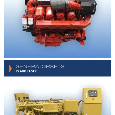
GENERATORSETS
55 AUF LAGER