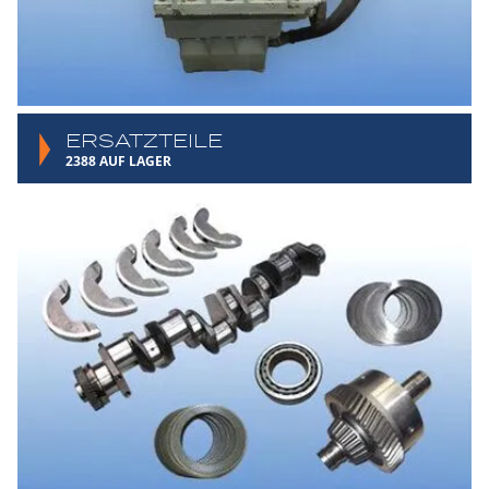
ERSATZTEILE
2388 AUF LAGER