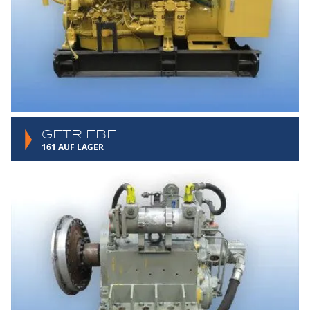
GETRIEBE
161 AUF LAGER