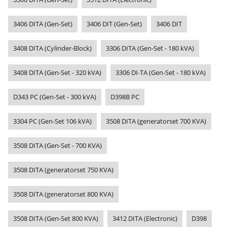
3406 DITA (Gen-Set)
3406 DIT (Gen-Set)
3406 DIT
3408 DITA (Cylinder-Block)
3306 DITA (Gen-Set - 180 kVA)
3408 DITA (Gen-Set - 320 kVA)
3306 DI-TA (Gen-Set - 180 kVA)
D343 PC (Gen-Set - 300 kVA)
D398B PC
3304 PC (Gen-Set 106 kVA)
3508 DITA (generatorset 700 KVA)
3508 DITA (Gen-Set - 700 KVA)
3508 DITA (generatorset 750 KVA)
3508 DITA (generatorset 800 KVA)
3508 DITA (Gen-Set 800 KVA)
3412 DITA (Electronic)
D398