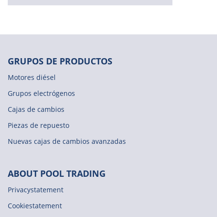
GRUPOS DE PRODUCTOS
Motores diésel
Grupos electrógenos
Cajas de cambios
Piezas de repuesto
Nuevas cajas de cambios avanzadas
ABOUT POOL TRADING
Privacystatement
Cookiestatement