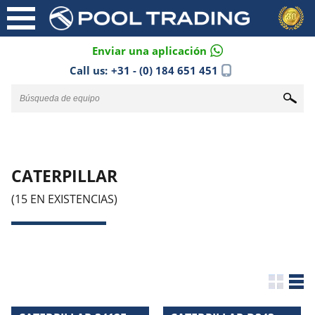
Enviar una aplicación
Call us:
+31 - (0) 184 651 451
CATERPILLAR
(15 EN EXISTENCIAS)