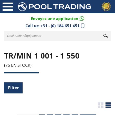
Envoyez une application
Call us:
+31 - (0) 184 651 451
TR/MIN 1 001 - 1 550
(75 EN STOCK)
Filter