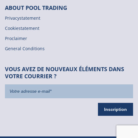
ABOUT POOL TRADING
Privacystatement
Cookiestatement
Proclaimer
General Conditions
VOUS AVEZ DE NOUVEAUX ÉLÉMENTS DANS
VOTRE COURRIER ?