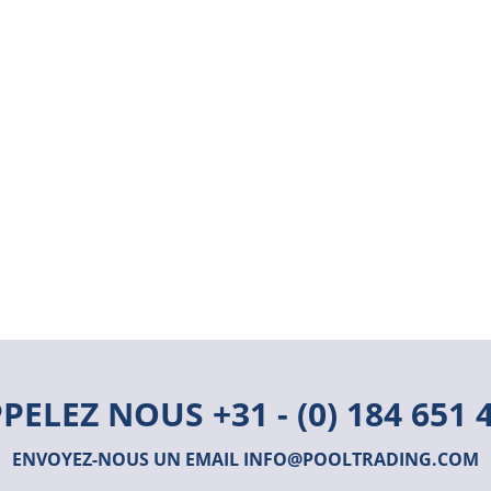
PPELEZ NOUS
+31 - (0) 184 651 
ENVOYEZ-NOUS UN EMAIL
INFO@POOLTRADING.COM