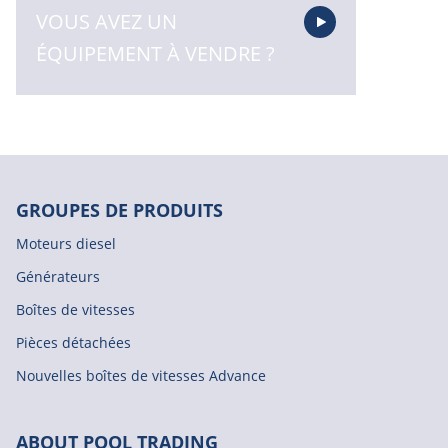
VOUS AVEZ UN
ÉQUIPEMENT À VENDRE ?
GROUPES DE PRODUITS
Moteurs diesel
Générateurs
Boîtes de vitesses
Pièces détachées
Nouvelles boîtes de vitesses Advance
ABOUT POOL TRADING