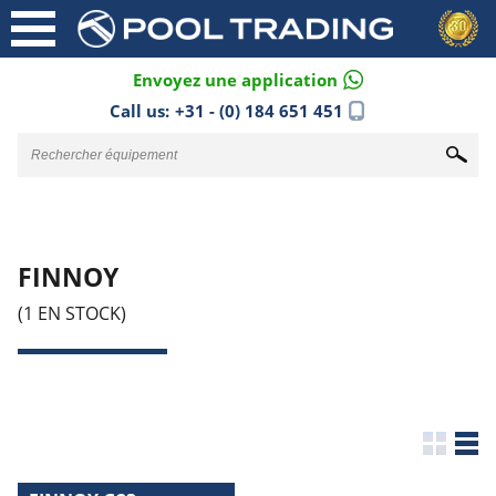
Envoyez une application
Call us:
+31 - (0) 184 651 451
FINNOY
(1 EN STOCK)