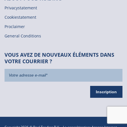
Privacystatement
Cookiestatement
Proclaimer
General Conditions
VOUS AVEZ DE NOUVEAUX ÉLÉMENTS DANS
VOTRE COURRIER ?