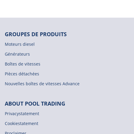
GROUPES DE PRODUITS
Moteurs diesel
Générateurs
Boîtes de vitesses
Pièces détachées
Nouvelles boîtes de vitesses Advance
ABOUT POOL TRADING
Privacystatement
Cookiestatement
Proclaimer