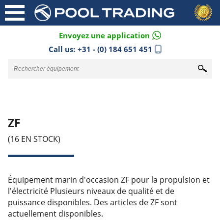
Envoyez une application
Call us:
+31 - (0) 184 651 451
ZF
(16 EN STOCK)
Équipement marin d'occasion ZF pour la propulsion et
l'électricité Plusieurs niveaux de qualité et de
puissance disponibles. Des articles de ZF sont
actuellement disponibles.