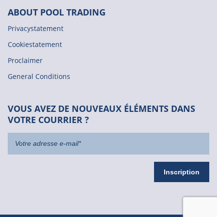
ABOUT POOL TRADING
Privacystatement
Cookiestatement
Proclaimer
General Conditions
VOUS AVEZ DE NOUVEAUX ÉLÉMENTS DANS
VOTRE COURRIER ?