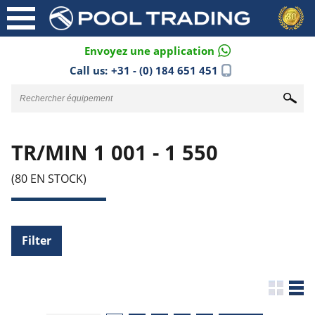
Envoyez une application
Call us:
+31 - (0) 184 651 451
TR/MIN 1 001 - 1 550
(80 EN STOCK)
Filter