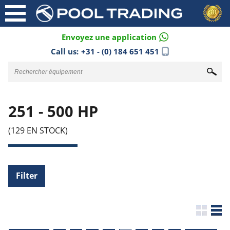
Envoyez une application
Call us:
+31 - (0) 184 651 451
251 - 500 HP
(129 EN STOCK)
Filter