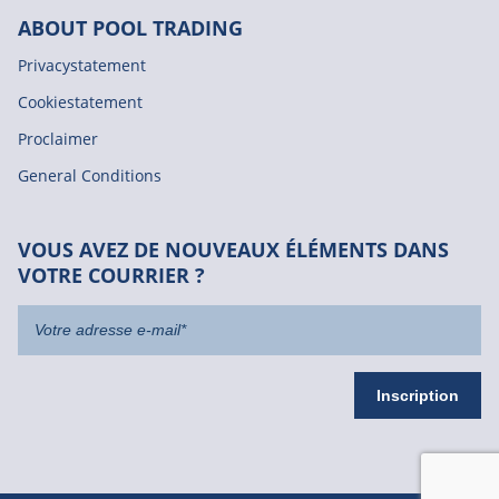
ABOUT POOL TRADING
Privacystatement
Cookiestatement
Proclaimer
General Conditions
VOUS AVEZ DE NOUVEAUX ÉLÉMENTS DANS
VOTRE COURRIER ?