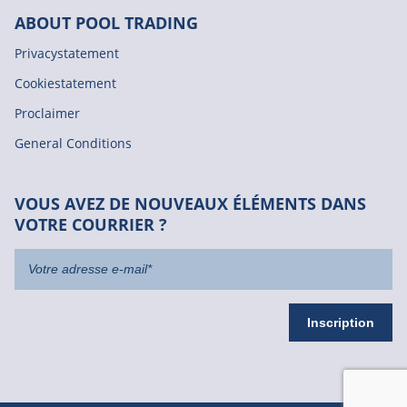
ABOUT POOL TRADING
Privacystatement
Cookiestatement
Proclaimer
General Conditions
VOUS AVEZ DE NOUVEAUX ÉLÉMENTS DANS
VOTRE COURRIER ?