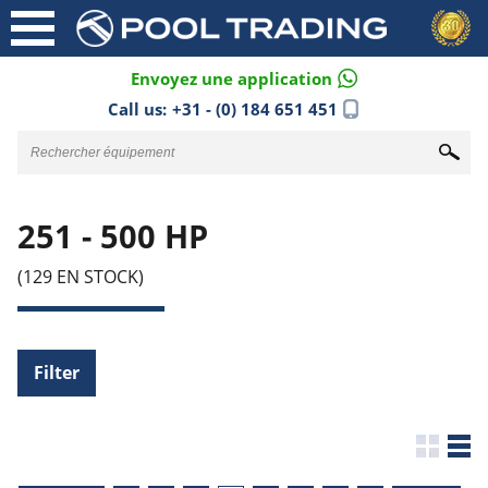
Envoyez une application
Call us:
+31 - (0) 184 651 451
251 - 500 HP
(129 EN STOCK)
Filter