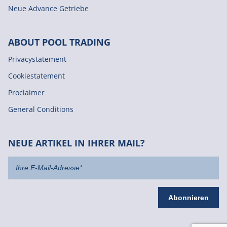
Neue Advance Getriebe
ABOUT POOL TRADING
Privacystatement
Cookiestatement
Proclaimer
General Conditions
NEUE ARTIKEL IN IHRER MAIL?