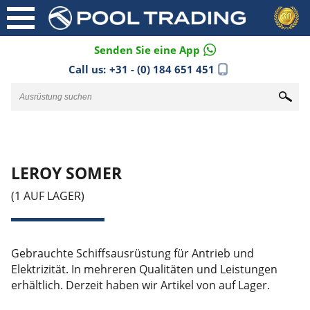
Senden Sie eine App
Call us:
+31 - (0) 184 651 451
LEROY SOMER
(1 AUF LAGER)
Gebrauchte Schiffsausrüstung für Antrieb und
Elektrizität. In mehreren Qualitäten und Leistungen
erhältlich. Derzeit haben wir Artikel von auf Lager.