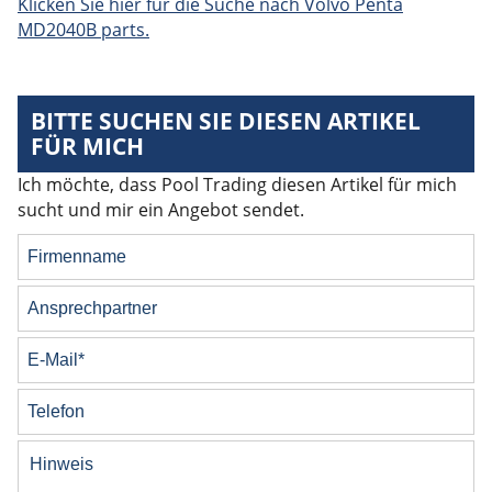
Klicken Sie hier für die Suche nach Volvo Penta
MD2040B parts.
BITTE SUCHEN SIE DIESEN ARTIKEL
FÜR MICH
Ich möchte, dass Pool Trading diesen Artikel für mich
sucht und mir ein Angebot sendet.