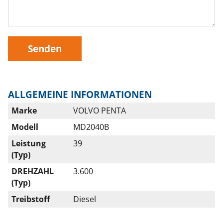
Senden
ALLGEMEINE INFORMATIONEN
Marke
VOLVO PENTA
Modell
MD2040B
Leistung
39
(Typ)
DREHZAHL
3.600
(Typ)
Treibstoff
Diesel