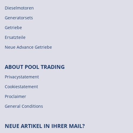
Dieselmotoren
Generatorsets
Getriebe
Ersatzteile
Neue Advance Getriebe
ABOUT POOL TRADING
Privacystatement
Cookiestatement
Proclaimer
General Conditions
NEUE ARTIKEL IN IHRER MAIL?