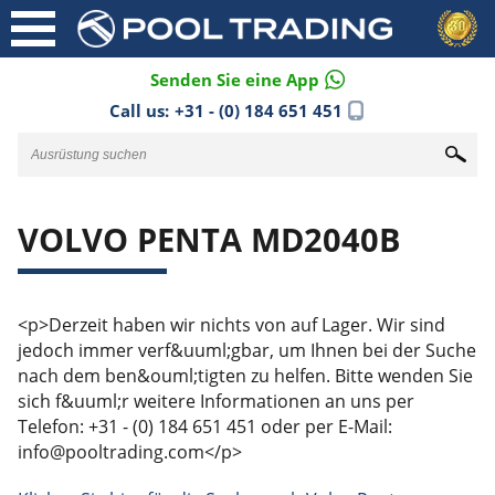
Senden Sie eine App
Call us:
+31 - (0) 184 651 451
VOLVO PENTA MD2040B
<p>Derzeit haben wir nichts von auf Lager. Wir sind
jedoch immer verf&uuml;gbar, um Ihnen bei der Suche
nach dem ben&ouml;tigten zu helfen. Bitte wenden Sie
sich f&uuml;r weitere Informationen an uns per
Telefon: +31 - (0) 184 651 451 oder per E-Mail:
info@pooltrading.com</p>