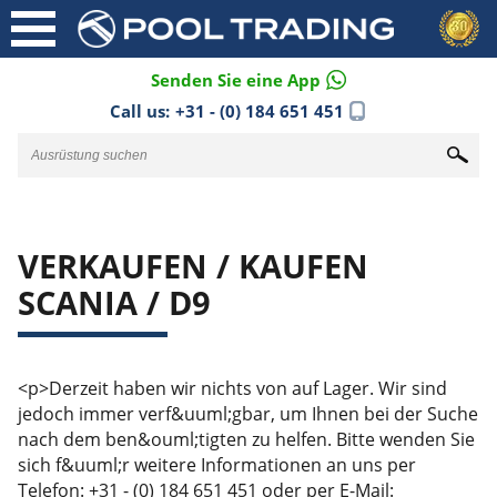
Senden Sie eine App
Call us:
+31 - (0) 184 651 451
VERKAUFEN / KAUFEN
SCANIA / D9
<p>Derzeit haben wir nichts von auf Lager. Wir sind
jedoch immer verf&uuml;gbar, um Ihnen bei der Suche
nach dem ben&ouml;tigten zu helfen. Bitte wenden Sie
sich f&uuml;r weitere Informationen an uns per
Telefon: +31 - (0) 184 651 451 oder per E-Mail: