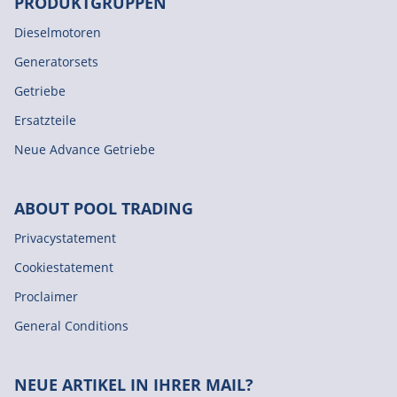
PRODUKTGRUPPEN
Dieselmotoren
Generatorsets
Getriebe
Ersatzteile
Neue Advance Getriebe
ABOUT POOL TRADING
Privacystatement
Cookiestatement
Proclaimer
General Conditions
NEUE ARTIKEL IN IHRER MAIL?