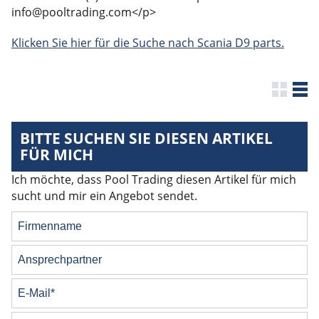
info@pooltrading.com</p>
Klicken Sie hier für die Suche nach Scania D9 parts.
BITTE SUCHEN SIE DIESEN ARTIKEL
FÜR MICH
Ich möchte, dass Pool Trading diesen Artikel für mich
sucht und mir ein Angebot sendet.