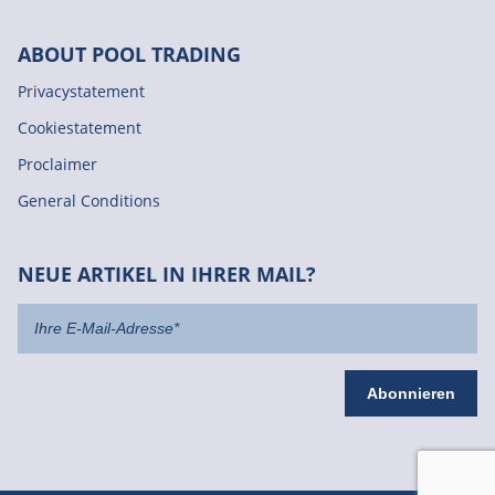
ABOUT POOL TRADING
Privacystatement
Cookiestatement
Proclaimer
General Conditions
NEUE ARTIKEL IN IHRER MAIL?