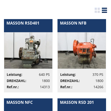
MASSON RSD401
MASSON NFB
Leistung:
640 PS
Leistung:
370 PS
DREHZAHL:
1800
DREHZAHL:
1800
Ref.nr.:
14313
Ref.nr.:
14266
MASSON NFC
MASSON RSD 201