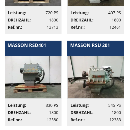
Leistung:
720 PS
Leistung:
407 PS
DREHZAHL:
1800
DREHZAHL:
1800
Ref.nr.:
13713
Ref.nr.:
12461
MASSON RSD401
MASSON RSU 201
Leistung:
830 PS
Leistung:
545 PS
DREHZAHL:
1800
DREHZAHL:
1800
Ref.nr.:
12380
Ref.nr.:
12383