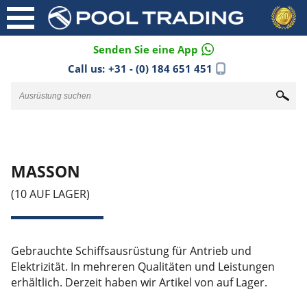
Senden Sie eine App
Call us:
+31 - (0) 184 651 451
MASSON
(10 AUF LAGER)
Gebrauchte Schiffsausrüstung für Antrieb und
Elektrizität. In mehreren Qualitäten und Leistungen
erhältlich. Derzeit haben wir Artikel von auf Lager.