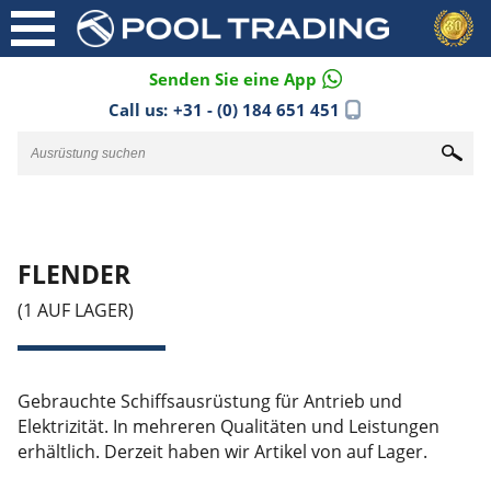
Senden Sie eine App
Call us:
+31 - (0) 184 651 451
FLENDER
(1 AUF LAGER)
Gebrauchte Schiffsausrüstung für Antrieb und
Elektrizität. In mehreren Qualitäten und Leistungen
erhältlich. Derzeit haben wir Artikel von auf Lager.