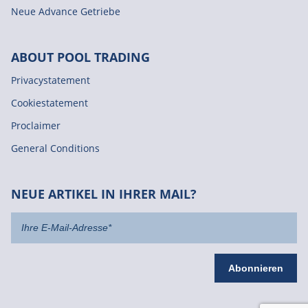
Neue Advance Getriebe
ABOUT POOL TRADING
Privacystatement
Cookiestatement
Proclaimer
General Conditions
NEUE ARTIKEL IN IHRER MAIL?