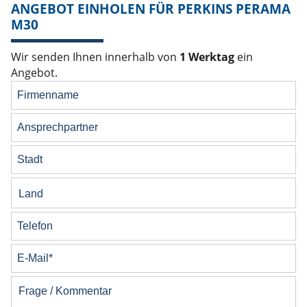
ANGEBOT EINHOLEN FÜR PERKINS PERAMA
M30
Wir senden Ihnen innerhalb von
1 Werktag
ein
Angebot.