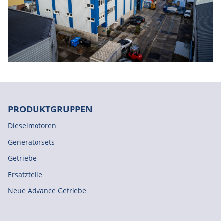
PRODUKTGRUPPEN
Dieselmotoren
Generatorsets
Getriebe
Ersatzteile
Neue Advance Getriebe