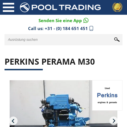
Senden Sie eine App
Call us:
+31 - (0) 184 651 451
PERKINS PERAMA M30