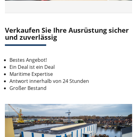
Verkaufen Sie Ihre Ausrüstung sicher
und zuverlässig
Bestes Angebot!
Ein Deal ist ein Deal
Maritime Expertise
Antwort innerhalb von 24 Stunden
Großer Bestand