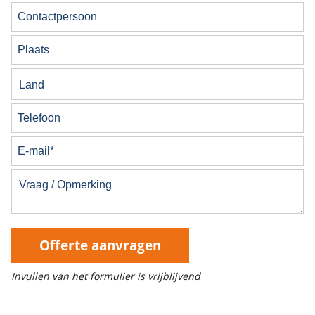
Offerte aanvragen
Invullen van het formulier is vrijblijvend