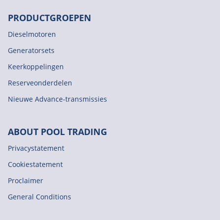
PRODUCTGROEPEN
Dieselmotoren
Generatorsets
Keerkoppelingen
Reserveonderdelen
Nieuwe Advance-transmissies
ABOUT POOL TRADING
Privacystatement
Cookiestatement
Proclaimer
General Conditions