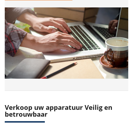
Verkoop uw apparatuur Veilig en
betrouwbaar