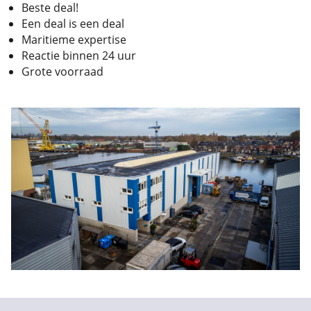
Beste deal!
Een deal is een deal
Maritieme expertise
Reactie binnen 24 uur
Grote voorraad