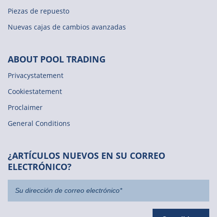
Piezas de repuesto
Nuevas cajas de cambios avanzadas
ABOUT POOL TRADING
Privacystatement
Cookiestatement
Proclaimer
General Conditions
¿ARTÍCULOS NUEVOS EN SU CORREO
ELECTRÓNICO?