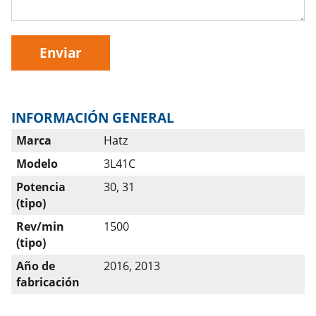
Enviar
INFORMACIÓN GENERAL
Marca
Hatz
Modelo
3L41C
Potencia
30, 31
(tipo)
Rev/min
1500
(tipo)
Año de
2016, 2013
fabricación