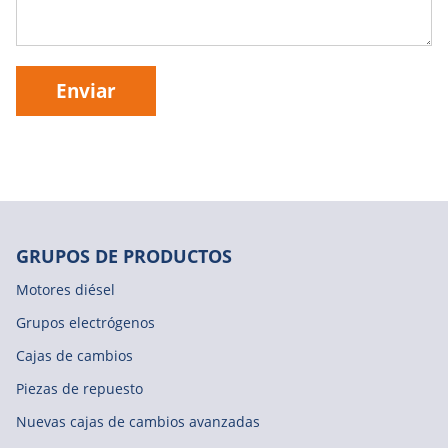
Enviar
GRUPOS DE PRODUCTOS
Motores diésel
Grupos electrógenos
Cajas de cambios
Piezas de repuesto
Nuevas cajas de cambios avanzadas