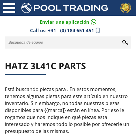
Enviar una aplicación
Call us:
+31 - (0) 184 651 451
HATZ 3L41C PARTS
Está buscando piezas para . En estos momentos,
tenemos algunas piezas para este artículo en nuestro
inventario. Sin embargo, no todas nuestras piezas
disponibles para {{marca]} están en línea. Por eso le
rogamos que nos indique en qué piezas está
interesado y haremos todo lo posible por ofrecerle un
presupuesto de las mismas.