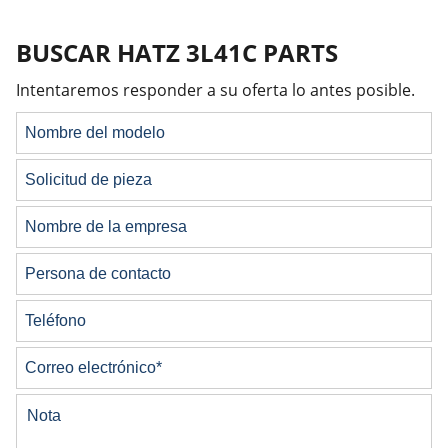
BUSCAR HATZ 3L41C PARTS
Intentaremos responder a su oferta lo antes posible.