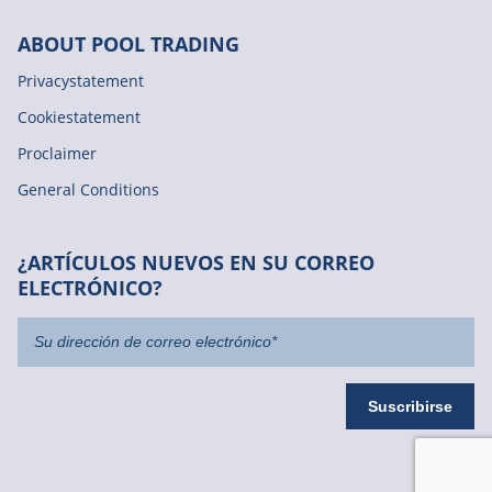
ABOUT POOL TRADING
Privacystatement
Cookiestatement
Proclaimer
General Conditions
¿ARTÍCULOS NUEVOS EN SU CORREO
ELECTRÓNICO?