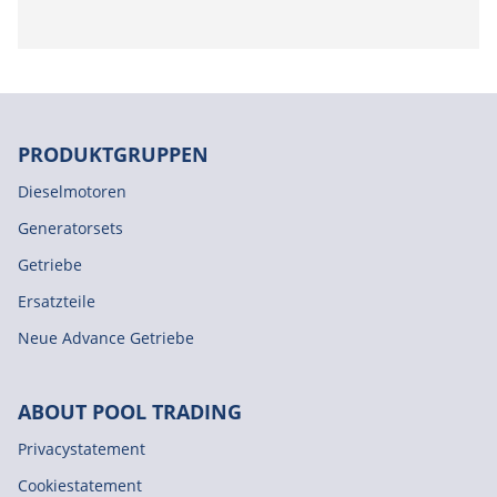
PRODUKTGRUPPEN
Dieselmotoren
Generatorsets
Getriebe
Ersatzteile
Neue Advance Getriebe
ABOUT POOL TRADING
Privacystatement
Cookiestatement