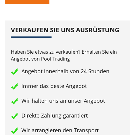
VERKAUFEN SIE UNS AUSRÜSTUNG
Haben Sie etwas zu verkaufen? Erhalten Sie ein
Angebot von Pool Trading
Angebot innerhalb von 24 Stunden
Immer das beste Angebot
Wir halten uns an unser Angebot
Direkte Zahlung garantiert
Wir arrangieren den Transport