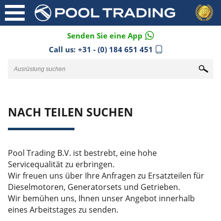
Senden Sie eine App
Call us:
+31 - (0) 184 651 451
NACH TEILEN SUCHEN
Pool Trading B.V. ist bestrebt, eine hohe
Servicequalität zu erbringen.
Wir freuen uns über Ihre Anfragen zu Ersatzteilen für
Dieselmotoren, Generatorsets und Getrieben.
Wir bemühen uns, Ihnen unser Angebot innerhalb
eines Arbeitstages zu senden.