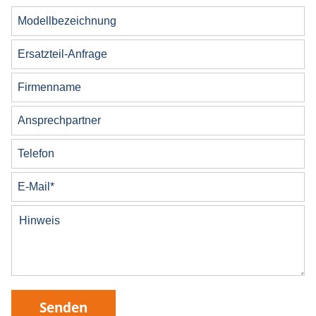
Senden