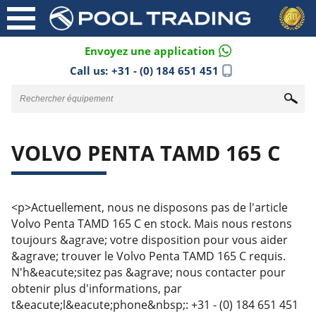
Envoyez une application
Call us:
+31 - (0) 184 651 451
VOLVO PENTA TAMD 165 C
<p>Actuellement, nous ne disposons pas de l'article
Volvo Penta TAMD 165 C en stock. Mais nous restons
toujours &agrave; votre disposition pour vous aider
&agrave; trouver le Volvo Penta TAMD 165 C requis.
N'h&eacute;sitez pas &agrave; nous contacter pour
obtenir plus d'informations, par
t&eacute;l&eacute;phone&nbsp;: +31 - (0) 184 651 451