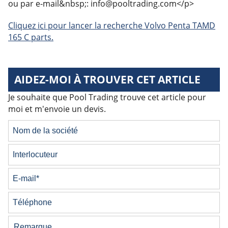
ou par e-mail&nbsp;: info@pooltrading.com</p>
Cliquez ici pour lancer la recherche Volvo Penta TAMD
165 C parts.
AIDEZ-MOI À TROUVER CET ARTICLE
Je souhaite que Pool Trading trouve cet article pour
moi et m'envoie un devis.