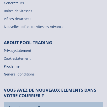
Générateurs
Boîtes de vitesses
Pièces détachées
Nouvelles boîtes de vitesses Advance
ABOUT POOL TRADING
Privacystatement
Cookiestatement
Proclaimer
General Conditions
VOUS AVEZ DE NOUVEAUX ÉLÉMENTS DANS
VOTRE COURRIER ?