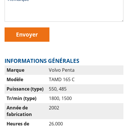
Envoyer
INFORMATIONS GÉNÉRALES
Marque
Volvo Penta
Modèle
TAMD 165 C
Puissance (type)
550, 485
Tr/min (type)
1800, 1500
Année de
2002
fabrication
Heures de
26.000