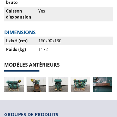
brute
Caisson
Yes
d'expansion
DIMENSIONS
LxlxH (cm)
160x90x130
Poids (kg)
1172
MODÈLES ANTÉRIEURS
GROUPES DE PRODUITS