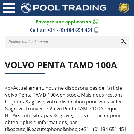
Envoyez une application
Call us:
+31 - (0) 184 651 451
VOLVO PENTA TAMD 100A
<p>Actuellement, nous ne disposons pas de l'article
Volvo Penta TAMD 100A en stock. Mais nous restons
toujours &agrave; votre disposition pour vous aider
&agrave; trouver le Volvo Penta TAMD 100A requis.
N'h&eacute;sitez pas &agrave; nous contacter pour
obtenir plus d'informations, par
t&eacute;l&eacute;phone&nbsp;: +31 - (0) 184 651 451