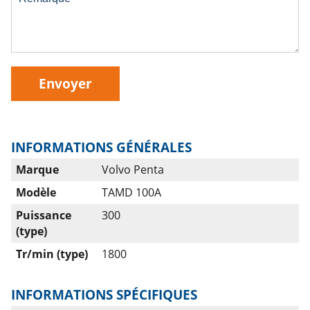
Envoyer
INFORMATIONS GÉNÉRALES
Marque
Volvo Penta
Modèle
TAMD 100A
Puissance
300
(type)
Tr/min (type)
1800
INFORMATIONS SPÉCIFIQUES