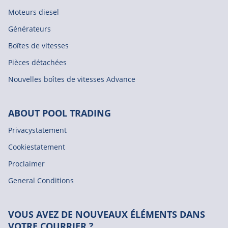
Moteurs diesel
Générateurs
Boîtes de vitesses
Pièces détachées
Nouvelles boîtes de vitesses Advance
ABOUT POOL TRADING
Privacystatement
Cookiestatement
Proclaimer
General Conditions
VOUS AVEZ DE NOUVEAUX ÉLÉMENTS DANS
VOTRE COURRIER ?