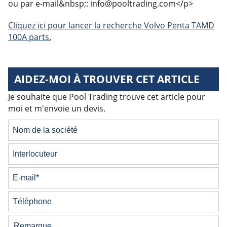
ou par e-mail&nbsp;: info@pooltrading.com</p>
Cliquez ici pour lancer la recherche Volvo Penta TAMD
100A parts.
AIDEZ-MOI À TROUVER CET ARTICLE
Je souhaite que Pool Trading trouve cet article pour
moi et m'envoie un devis.