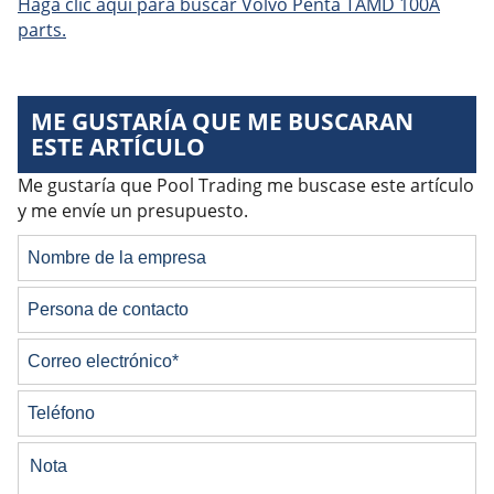
Haga clic aquí para buscar Volvo Penta TAMD 100A
parts.
ME GUSTARÍA QUE ME BUSCARAN
ESTE ARTÍCULO
Me gustaría que Pool Trading me buscase este artículo
y me envíe un presupuesto.