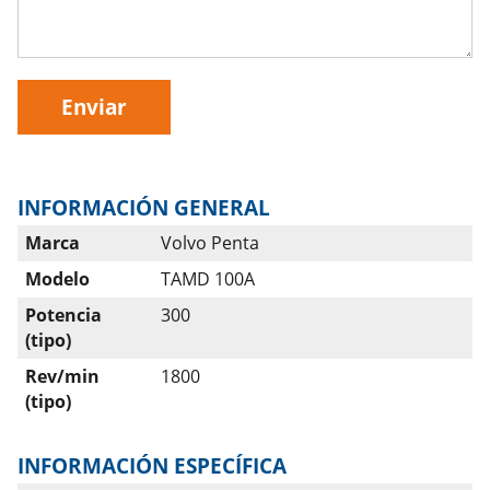
Enviar
INFORMACIÓN GENERAL
Marca
Volvo Penta
Modelo
TAMD 100A
Potencia
300
(tipo)
Rev/min
1800
(tipo)
INFORMACIÓN ESPECÍFICA