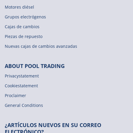
Motores diésel
Grupos electrógenos
Cajas de cambios
Piezas de repuesto
Nuevas cajas de cambios avanzadas
ABOUT POOL TRADING
Privacystatement
Cookiestatement
Proclaimer
General Conditions
¿ARTÍCULOS NUEVOS EN SU CORREO
ELECTRÓNICO?