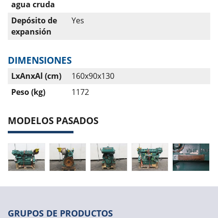
agua cruda
Depósito de
Yes
expansión
DIMENSIONES
LxAnxAl (cm)
160x90x130
Peso (kg)
1172
MODELOS PASADOS
GRUPOS DE PRODUCTOS