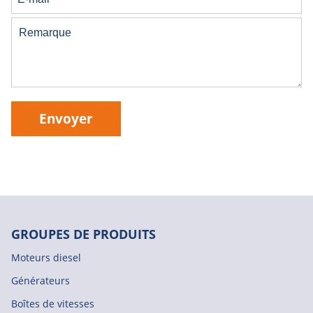
Envoyer
GROUPES DE PRODUITS
Moteurs diesel
Générateurs
Boîtes de vitesses