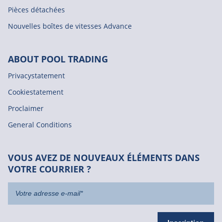
Pièces détachées
Nouvelles boîtes de vitesses Advance
ABOUT POOL TRADING
Privacystatement
Cookiestatement
Proclaimer
General Conditions
VOUS AVEZ DE NOUVEAUX ÉLÉMENTS DANS
VOTRE COURRIER ?