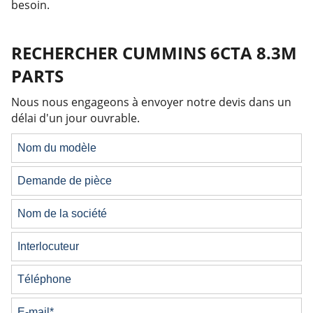
besoin.
RECHERCHER CUMMINS 6CTA 8.3M
PARTS
Nous nous engageons à envoyer notre devis dans un
délai d'un jour ouvrable.