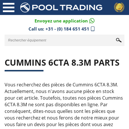
Envoyez une application
Call us:
+31 - (0) 184 651 451
CUMMINS 6CTA 8.3M PARTS
Vous recherchez des pièces de Cummins 6CTA 8.3M.
Actuellement, nous n'avons aucune pièce en stock
pour cet article. Toutefois, toutes nos pièces Cummins
6CTA 8.3M ne sont pas disponibles en ligne. Par
conséquent, dites-nous quelles sont les pièces que
vous recherchez et nous ferons de notre mieux pour
vous faire un devis pour les pièces dont vous avez