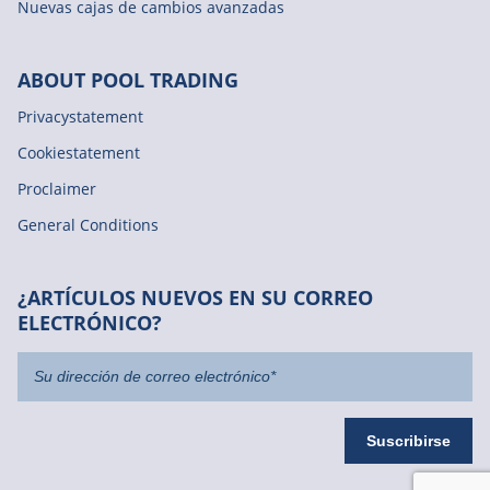
Nuevas cajas de cambios avanzadas
ABOUT POOL TRADING
Privacystatement
Cookiestatement
Proclaimer
General Conditions
¿ARTÍCULOS NUEVOS EN SU CORREO
ELECTRÓNICO?