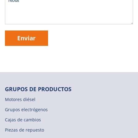
Enviar
GRUPOS DE PRODUCTOS
Motores diésel
Grupos electrógenos
Cajas de cambios
Piezas de repuesto