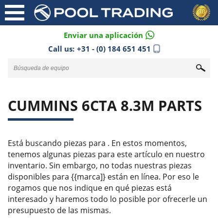
Enviar una aplicación
Call us:
+31 - (0) 184 651 451
CUMMINS 6CTA 8.3M PARTS
Está buscando piezas para . En estos momentos,
tenemos algunas piezas para este artículo en nuestro
inventario. Sin embargo, no todas nuestras piezas
disponibles para {{marca]} están en línea. Por eso le
rogamos que nos indique en qué piezas está
interesado y haremos todo lo posible por ofrecerle un
presupuesto de las mismas.