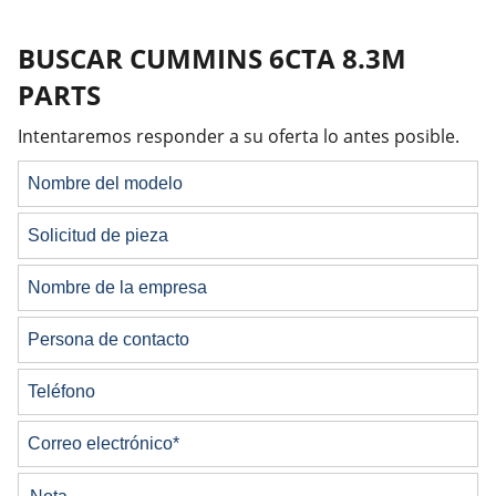
BUSCAR CUMMINS 6CTA 8.3M
PARTS
Intentaremos responder a su oferta lo antes posible.