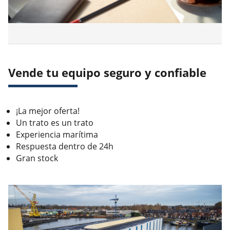
Vende tu equipo seguro y confiable
¡La mejor oferta!
Un trato es un trato
Experiencia marítima
Respuesta dentro de 24h
Gran stock