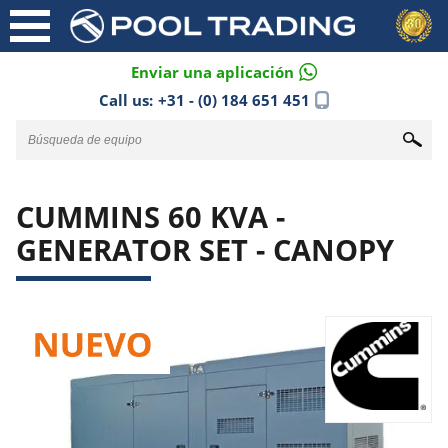
Enviar una aplicación
Call us:
+31 - (0) 184 651 451
CUMMINS 60 KVA -
GENERATOR SET - CANOPY