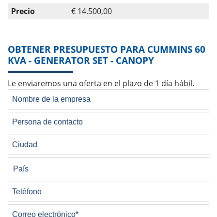
Precio
€ 14.500,00
OBTENER PRESUPUESTO PARA CUMMINS 60
KVA - GENERATOR SET - CANOPY
Le enviaremos una oferta en el plazo de 1 día hábil.