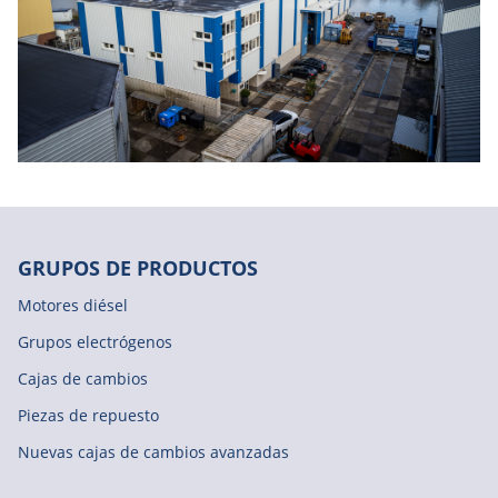
GRUPOS DE PRODUCTOS
Motores diésel
Grupos electrógenos
Cajas de cambios
Piezas de repuesto
Nuevas cajas de cambios avanzadas