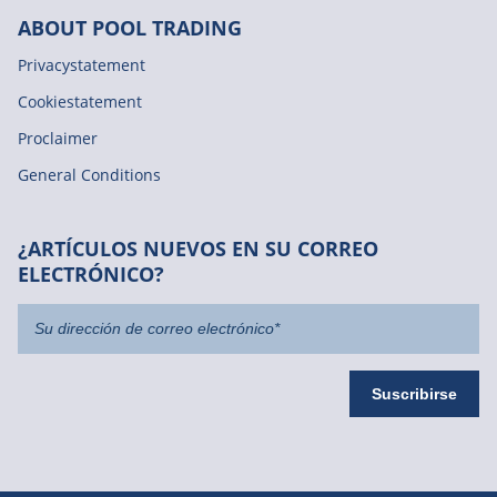
ABOUT POOL TRADING
Privacystatement
Cookiestatement
Proclaimer
General Conditions
¿ARTÍCULOS NUEVOS EN SU CORREO
ELECTRÓNICO?