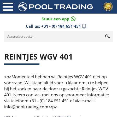
Stuur een app
Call us:
+31 - (0) 184 651 451
REINTJES WGV 401
<p>Momenteel hebben wij Reintjes WGV 401 niet op
voorraad. Wij staan altijd voor u klaar om u te helpen
bij het zoeken naar de door u gezochte Reintjes WGV
401. Neem contact met ons op voor meer informatie;
via telefoon: +31 - (0) 184 651 451 of via e-mail:
info@pooltrading.com</p>