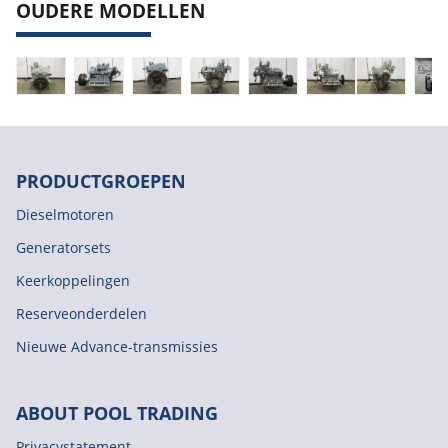
OUDERE MODELLEN
PRODUCTGROEPEN
Dieselmotoren
Generatorsets
Keerkoppelingen
Reserveonderdelen
Nieuwe Advance-transmissies
ABOUT POOL TRADING
Privacystatement