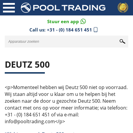
Stuur een app
Call us:
+31 - (0) 184 651 451
DEUTZ 500
<p>Momenteel hebben wij Deutz 500 niet op voorraad.
Wij staan altijd voor u klaar om u te helpen bij het
zoeken naar de door u gezochte Deutz 500. Neem
contact met ons op voor meer informatie; via telefoon:
+31 - (0) 184 651 451 of via e-mail:
info@pooltrading.com</p>