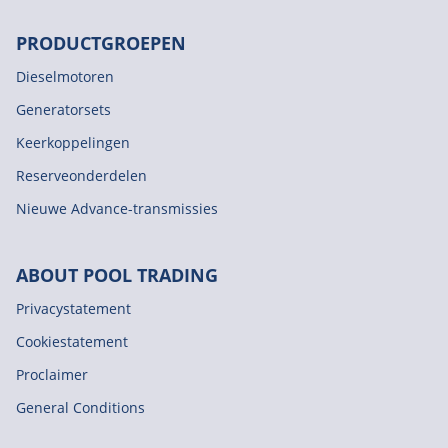
PRODUCTGROEPEN
Dieselmotoren
Generatorsets
Keerkoppelingen
Reserveonderdelen
Nieuwe Advance-transmissies
ABOUT POOL TRADING
Privacystatement
Cookiestatement
Proclaimer
General Conditions