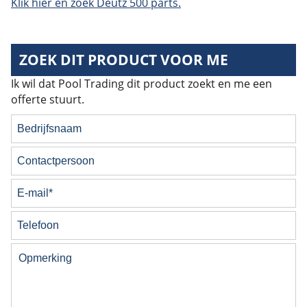
Klik hier en zoek Deutz 500 parts.
ZOEK DIT PRODUCT VOOR ME
Ik wil dat Pool Trading dit product zoekt en me een
offerte stuurt.