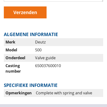
Verzenden
ALGEMENE INFORMATIE
Merk
Deutz
Model
500
Onderdeel
Valve guide
Casting
650037600010
number
SPECIFIEKE INFORMATIE
Opmerkingen
Complete with spring and valve