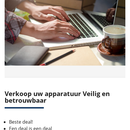
Verkoop uw apparatuur Veilig en
betrouwbaar
Beste deal!
Een deal is een deal