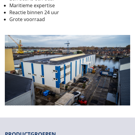
Maritieme expertise
Reactie binnen 24 uur
Grote voorraad
PRODUCTGROEPEN