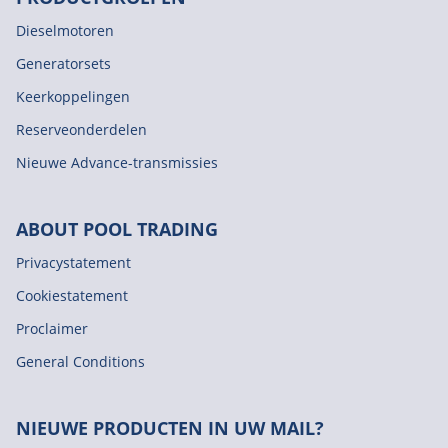
Dieselmotoren
Generatorsets
Keerkoppelingen
Reserveonderdelen
Nieuwe Advance-transmissies
ABOUT POOL TRADING
Privacystatement
Cookiestatement
Proclaimer
General Conditions
NIEUWE PRODUCTEN IN UW MAIL?