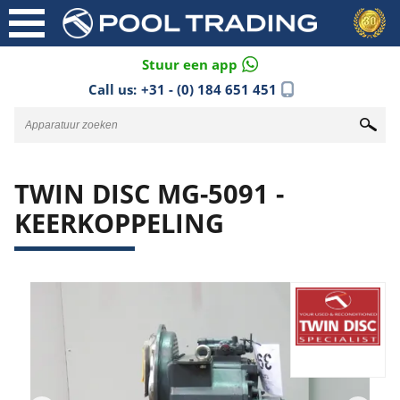
Stuur een app
Call us:
+31 - (0) 184 651 451
TWIN DISC MG-5091 -
KEERKOPPELING