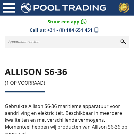
Stuur een app
Call us:
+31 - (0) 184 651 451
ALLISON S6-36
(1 OP VOORRAAD)
Gebruikte Allison S6-36 maritieme apparatuur voor
aandrijving en elektriciteit. Beschikbaar in meerdere
kwaliteiten en met verschillende vermogens.
Momenteel hebben wij producten van Allison S6-36 op
voorraad.