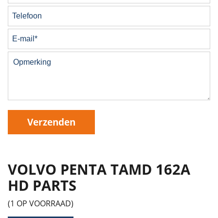
Verzenden
VOLVO PENTA TAMD 162A
HD PARTS
(1 OP VOORRAAD)