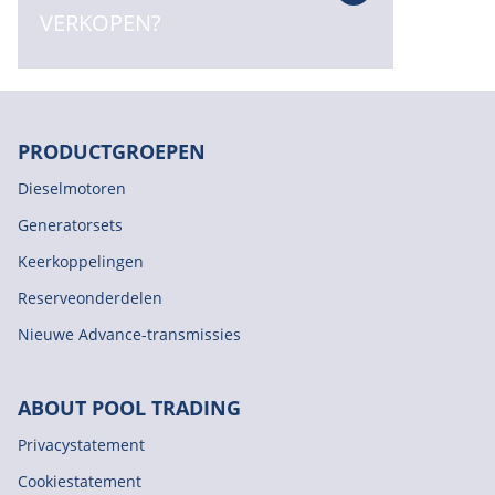
VERKOPEN?
PRODUCTGROEPEN
Dieselmotoren
Generatorsets
Keerkoppelingen
Reserveonderdelen
Nieuwe Advance-transmissies
ABOUT POOL TRADING
Privacystatement
Cookiestatement