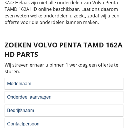
</a> Helaas zijn niet alle onderdelen van Volvo Penta
TAMD 162A HD online beschikbaar. Laat ons daarom
even weten welke onderdelen u zoekt, zodat wij u een
offerte voor die onderdelen kunnen maken.
ZOEKEN VOLVO PENTA TAMD 162A
HD PARTS
Wij streven ernaar u binnen 1 werkdag een offerte te
sturen.