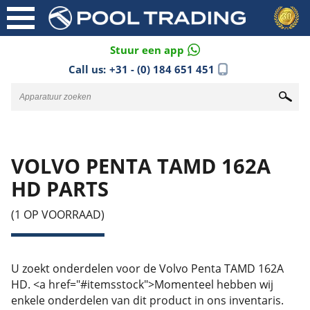
Stuur een app
Call us:
+31 - (0) 184 651 451
VOLVO PENTA TAMD 162A
HD PARTS
(1 OP VOORRAAD)
U zoekt onderdelen voor de Volvo Penta TAMD 162A
HD. <a href="#itemsstock">Momenteel hebben wij
enkele onderdelen van dit product in ons inventaris.