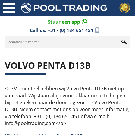
Stuur een app
Call us:
+31 - (0) 184 651 451
VOLVO PENTA D13B
<p>Momenteel hebben wij Volvo Penta D13B niet op
voorraad. Wij staan altijd voor u klaar om u te helpen
bij het zoeken naar de door u gezochte Volvo Penta
D13B. Neem contact met ons op voor meer informatie;
via telefoon: +31 - (0) 184 651 451 of via e-mail:
info@pooltrading.com</p>