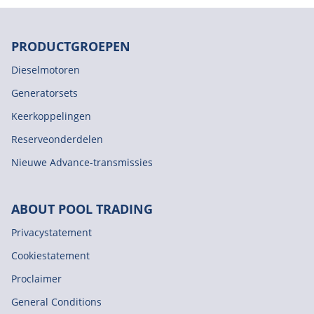
PRODUCTGROEPEN
Dieselmotoren
Generatorsets
Keerkoppelingen
Reserveonderdelen
Nieuwe Advance-transmissies
ABOUT POOL TRADING
Privacystatement
Cookiestatement
Proclaimer
General Conditions