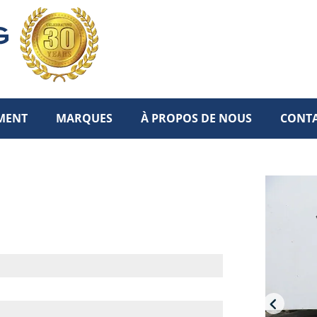
MENT
MARQUES
À PROPOS DE NOUS
CONT