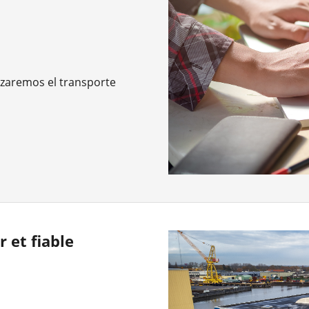
izaremos el transporte
 et fiable