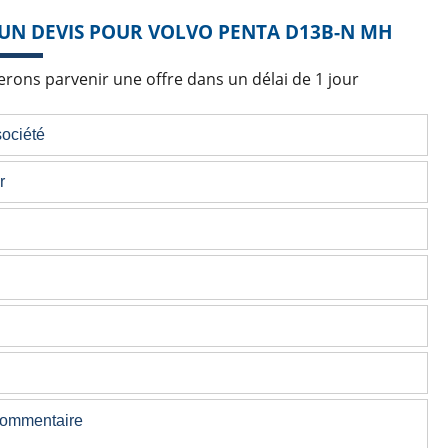
UN DEVIS POUR VOLVO PENTA D13B-N MH
rons parvenir une offre dans un délai de 1 jour