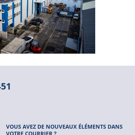
451
VOUS AVEZ DE NOUVEAUX ÉLÉMENTS DANS
VOTRE COURRIER ?