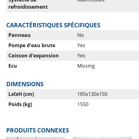
refroidissement
CARACTÉRISTIQUES SPÉCIFIQUES
Panneau
No
Pompe d'eau brute
Yes
Caisson d'expansion
Yes
Ecu
Missing
DIMENSIONS
LxlxH (cm)
185x130x150
Poids (kg)
1550
PRODUITS CONNEXES