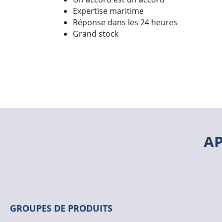
Expertise maritime
Réponse dans les 24 heures
Grand stock
A
GROUPES DE PRODUITS