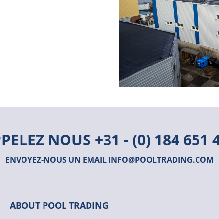
PPELEZ NOUS
+31 - (0) 184 651 
ENVOYEZ-NOUS UN EMAIL
INFO@POOLTRADING.COM
ABOUT POOL TRADING