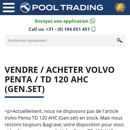
Envoyez une application
Call us:
+31 - (0) 184 651 451
VENDRE / ACHETER VOLVO
PENTA / TD 120 AHC
(GEN.SET)
<p>Actuellement, nous ne disposons pas de l'article
Volvo Penta TD 120 AHC (Gen.set) en stock. Mais nous
restons toujours &agrave; votre disposition pour vous