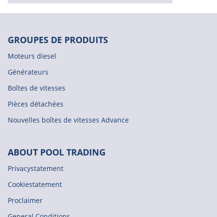
GROUPES DE PRODUITS
Moteurs diesel
Générateurs
Boîtes de vitesses
Pièces détachées
Nouvelles boîtes de vitesses Advance
ABOUT POOL TRADING
Privacystatement
Cookiestatement
Proclaimer
General Conditions