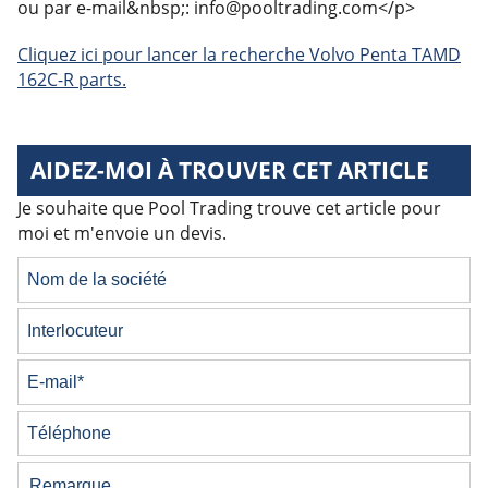
ou par e-mail&nbsp;: info@pooltrading.com</p>
Cliquez ici pour lancer la recherche Volvo Penta TAMD
162C-R parts.
AIDEZ-MOI À TROUVER CET ARTICLE
Je souhaite que Pool Trading trouve cet article pour
moi et m'envoie un devis.