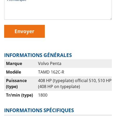
Envoyer
INFORMATIONS GÉNÉRALES
Marque
Volvo Penta
Modèle
TAMD 162C-R
Puissance
408 HP (typeplate) official 510, 510 HP
(type)
(408 HP on typeplate)
Tr/min (type)
1800
INFORMATIONS SPÉCIFIQUES