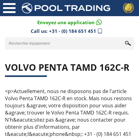
Envoyez une application
Call us:
+31 - (0) 184 651 451
VOLVO PENTA TAMD 162C-R
<p>Actuellement, nous ne disposons pas de l'article
Volvo Penta TAMD 162C-R en stock. Mais nous restons
toujours &agrave; votre disposition pour vous aider
&agrave; trouver le Volvo Penta TAMD 162C-R requis.
N'h&eacute;sitez pas &agrave; nous contacter pour
obtenir plus d'informations, par
t&eacute;l&eacute;phone&nbsp;: +31 - (0) 184 651 451