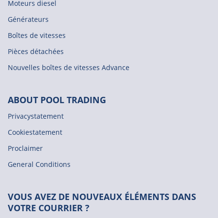
Moteurs diesel
Générateurs
Boîtes de vitesses
Pièces détachées
Nouvelles boîtes de vitesses Advance
ABOUT POOL TRADING
Privacystatement
Cookiestatement
Proclaimer
General Conditions
VOUS AVEZ DE NOUVEAUX ÉLÉMENTS DANS
VOTRE COURRIER ?