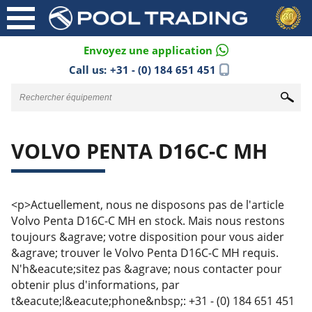
Envoyez une application
Call us:
+31 - (0) 184 651 451
VOLVO PENTA D16C-C MH
<p>Actuellement, nous ne disposons pas de l'article
Volvo Penta D16C-C MH en stock. Mais nous restons
toujours &agrave; votre disposition pour vous aider
&agrave; trouver le Volvo Penta D16C-C MH requis.
N'h&eacute;sitez pas &agrave; nous contacter pour
obtenir plus d'informations, par
t&eacute;l&eacute;phone&nbsp;: +31 - (0) 184 651 451