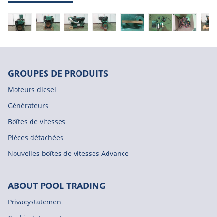
GROUPES DE PRODUITS
Moteurs diesel
Générateurs
Boîtes de vitesses
Pièces détachées
Nouvelles boîtes de vitesses Advance
ABOUT POOL TRADING
Privacystatement