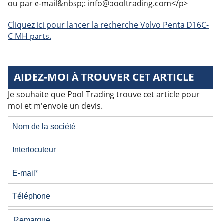
ou par e-mail&nbsp;: info@pooltrading.com</p>
Cliquez ici pour lancer la recherche Volvo Penta D16C-
C MH parts.
AIDEZ-MOI À TROUVER CET ARTICLE
Je souhaite que Pool Trading trouve cet article pour
moi et m'envoie un devis.