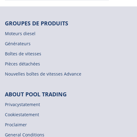
GROUPES DE PRODUITS
Moteurs diesel
Générateurs
Boîtes de vitesses
Pièces détachées
Nouvelles boîtes de vitesses Advance
ABOUT POOL TRADING
Privacystatement
Cookiestatement
Proclaimer
General Conditions