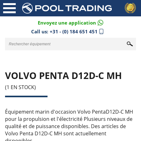
Envoyez une application
Call us:
+31 - (0) 184 651 451
VOLVO PENTA D12D-C MH
(1 EN STOCK)
Équipement marin d'occasion Volvo PentaD12D-C MH
pour la propulsion et l'électricité Plusieurs niveaux de
qualité et de puissance disponibles. Des articles de
Volvo Penta D12D-C MH sont actuellement
disponibles.