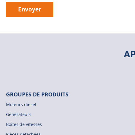
Envoyer
A
GROUPES DE PRODUITS
Moteurs diesel
Générateurs
Boîtes de vitesses
Pièces détachées