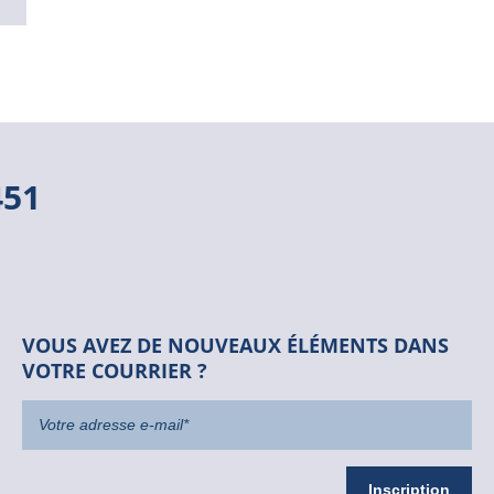
451
VOUS AVEZ DE NOUVEAUX ÉLÉMENTS DANS
VOTRE COURRIER ?