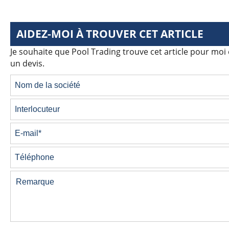
AIDEZ-MOI À TROUVER CET ARTICLE
Je souhaite que Pool Trading trouve cet article pour moi
un devis.