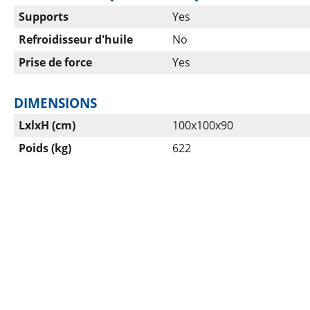
Supports
Yes
Refroidisseur d'huile
No
Prise de force
Yes
DIMENSIONS
LxlxH (cm)
100x100x90
Poids (kg)
622