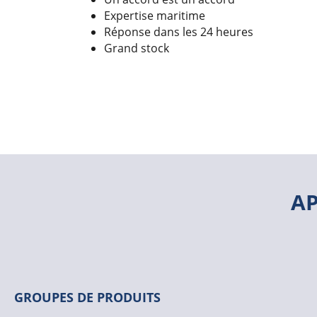
Expertise maritime
Réponse dans les 24 heures
Grand stock
A
GROUPES DE PRODUITS