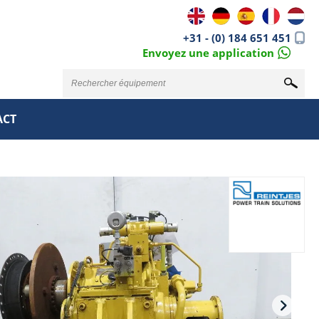
+31 - (0) 184 651 451
Envoyez une application
ACT