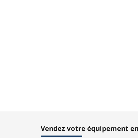
Vendez votre équipement en 