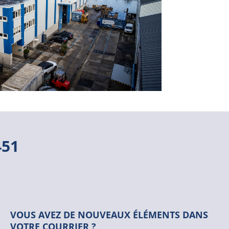
451
VOUS AVEZ DE NOUVEAUX ÉLÉMENTS DANS
VOTRE COURRIER ?