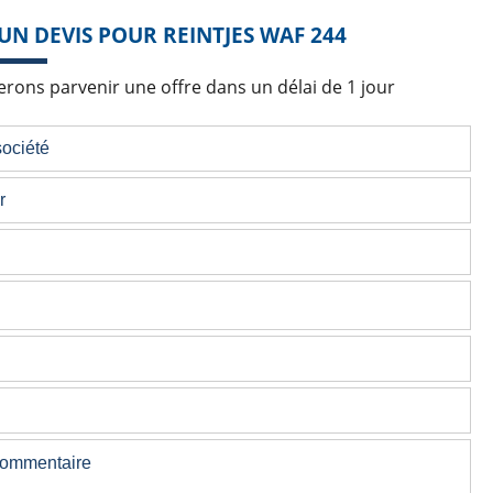
UN DEVIS POUR REINTJES WAF 244
rons parvenir une offre dans un délai de 1 jour