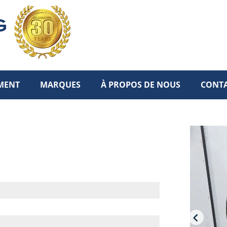
MENT
MARQUES
À PROPOS DE NOUS
CONT