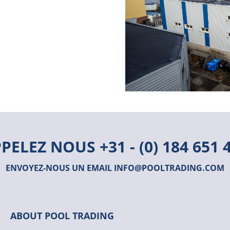
PPELEZ NOUS
+31 - (0) 184 651 
ENVOYEZ-NOUS UN EMAIL
INFO@POOLTRADING.COM
ABOUT POOL TRADING