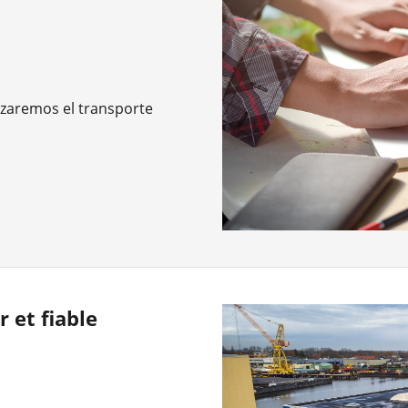
izaremos el transporte
 et fiable