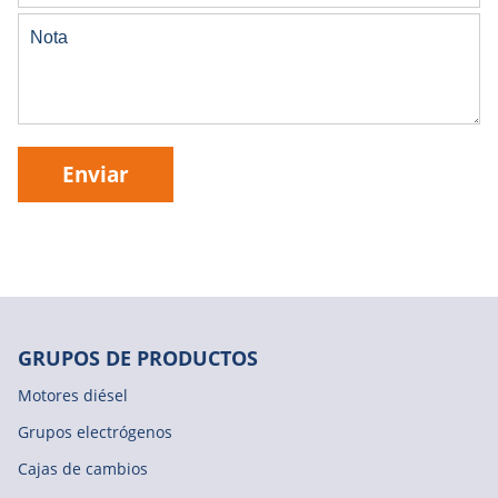
Enviar
GRUPOS DE PRODUCTOS
Motores diésel
Grupos electrógenos
Cajas de cambios