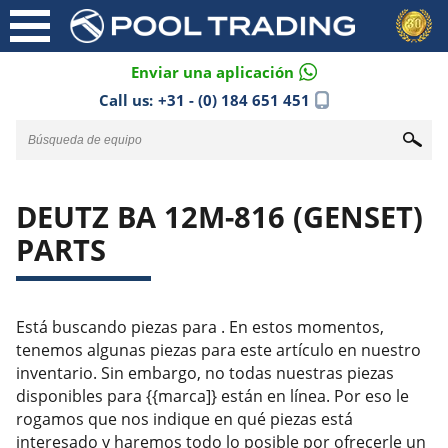
Enviar una aplicación
Call us:
+31 - (0) 184 651 451
DEUTZ BA 12M-816 (GENSET)
PARTS
Está buscando piezas para . En estos momentos,
tenemos algunas piezas para este artículo en nuestro
inventario. Sin embargo, no todas nuestras piezas
disponibles para {{marca]} están en línea. Por eso le
rogamos que nos indique en qué piezas está
interesado y haremos todo lo posible por ofrecerle un