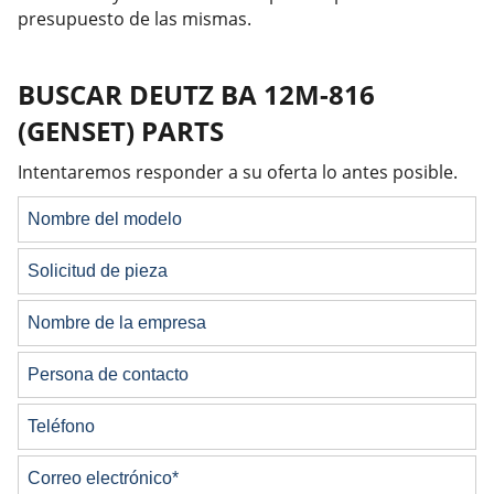
presupuesto de las mismas.
BUSCAR DEUTZ BA 12M-816
(GENSET) PARTS
Intentaremos responder a su oferta lo antes posible.