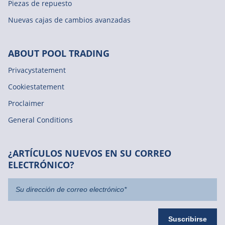
Piezas de repuesto
Nuevas cajas de cambios avanzadas
ABOUT POOL TRADING
Privacystatement
Cookiestatement
Proclaimer
General Conditions
¿ARTÍCULOS NUEVOS EN SU CORREO
ELECTRÓNICO?