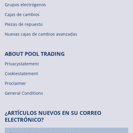
Grupos electrógenos
Cajas de cambios
Piezas de repuesto
Nuevas cajas de cambios avanzadas
ABOUT POOL TRADING
Privacystatement
Cookiestatement
Proclaimer
General Conditions
¿ARTÍCULOS NUEVOS EN SU CORREO
ELECTRÓNICO?