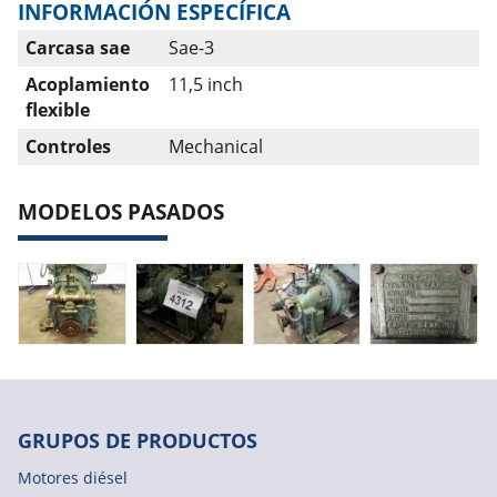
INFORMACIÓN ESPECÍFICA
Carcasa sae
Sae-3
Acoplamiento
11,5 inch
flexible
Controles
Mechanical
MODELOS PASADOS
GRUPOS DE PRODUCTOS
Motores diésel