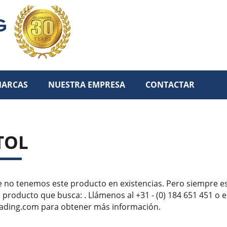
ARCAS
NUESTRA EMPRESA
CONTACTAR
TOL
 no tenemos este producto en existencias. Pero siempre e
 producto que busca: . Llámenos al +31 - (0) 184 651 451 o 
ading.com para obtener más información.