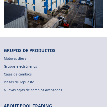
GRUPOS DE PRODUCTOS
Motores diésel
Grupos electrógenos
Cajas de cambios
Piezas de repuesto
Nuevas cajas de cambios avanzadas
ABOUT POOL TRADING