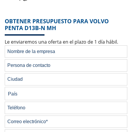
OBTENER PRESUPUESTO PARA VOLVO
PENTA D13B-N MH
Le enviaremos una oferta en el plazo de 1 día hábil.