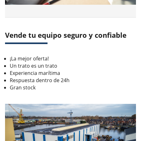
Vende tu equipo seguro y confiable
¡La mejor oferta!
Un trato es un trato
Experiencia marítima
Respuesta dentro de 24h
Gran stock