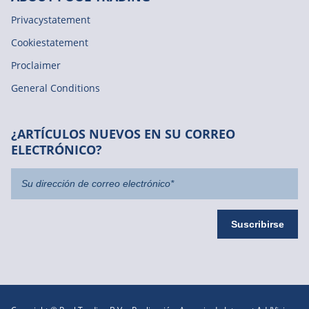
Privacystatement
Cookiestatement
Proclaimer
General Conditions
¿ARTÍCULOS NUEVOS EN SU CORREO
ELECTRÓNICO?