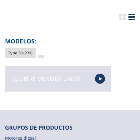
MODELOS:
Type 30 (231)
¿QUIERE VENDER UNO?
GRUPOS DE PRODUCTOS
Motores diésel