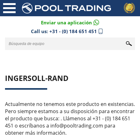
Enviar una aplicación
Call us:
+31 - (0) 184 651 451
INGERSOLL-RAND
Actualmente no tenemos este producto en existencias.
Pero siempre estamos a su disposición para encontrar
el producto que busca: . Llámenos al +31 - (0) 184 651
451 o escríbanos a info@pooltrading.com para
obtener más información.