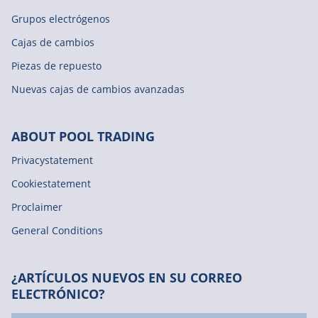
Grupos electrógenos
Cajas de cambios
Piezas de repuesto
Nuevas cajas de cambios avanzadas
ABOUT POOL TRADING
Privacystatement
Cookiestatement
Proclaimer
General Conditions
¿ARTÍCULOS NUEVOS EN SU CORREO
ELECTRÓNICO?