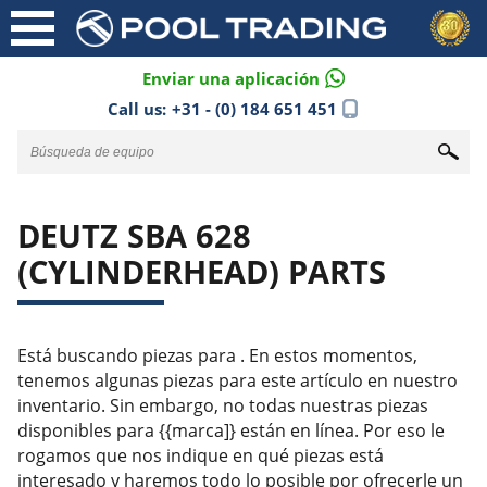
Enviar una aplicación
Call us:
+31 - (0) 184 651 451
DEUTZ SBA 628
(CYLINDERHEAD) PARTS
Está buscando piezas para . En estos momentos,
tenemos algunas piezas para este artículo en nuestro
inventario. Sin embargo, no todas nuestras piezas
disponibles para {{marca]} están en línea. Por eso le
rogamos que nos indique en qué piezas está
interesado y haremos todo lo posible por ofrecerle un