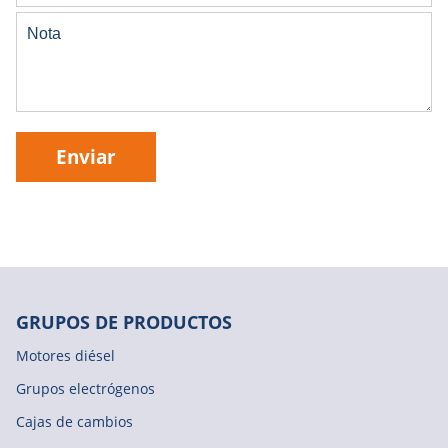
Enviar
GRUPOS DE PRODUCTOS
Motores diésel
Grupos electrógenos
Cajas de cambios