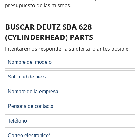
presupuesto de las mismas.
BUSCAR DEUTZ SBA 628
(CYLINDERHEAD) PARTS
Intentaremos responder a su oferta lo antes posible.