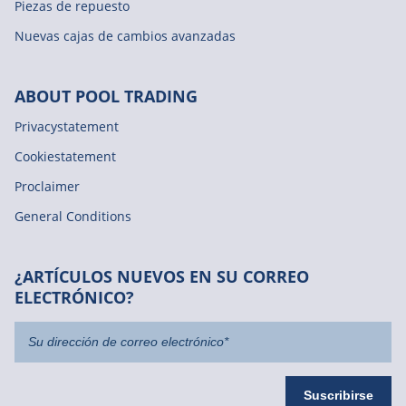
Piezas de repuesto
Nuevas cajas de cambios avanzadas
ABOUT POOL TRADING
Privacystatement
Cookiestatement
Proclaimer
General Conditions
¿ARTÍCULOS NUEVOS EN SU CORREO
ELECTRÓNICO?