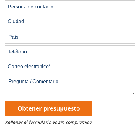
Obtener presupuesto
Rellenar el formulario es sin compromiso.