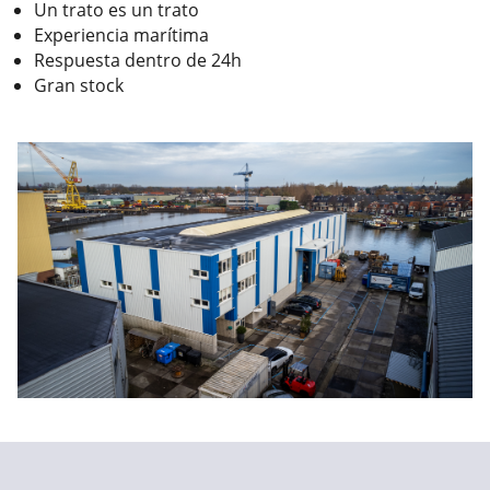
Un trato es un trato
Experiencia marítima
Respuesta dentro de 24h
Gran stock