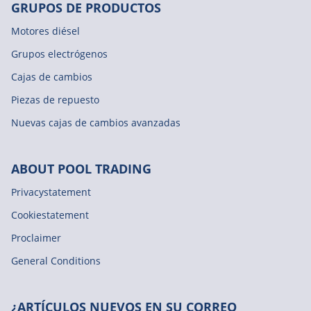
GRUPOS DE PRODUCTOS
Motores diésel
Grupos electrógenos
Cajas de cambios
Piezas de repuesto
Nuevas cajas de cambios avanzadas
ABOUT POOL TRADING
Privacystatement
Cookiestatement
Proclaimer
General Conditions
¿ARTÍCULOS NUEVOS EN SU CORREO