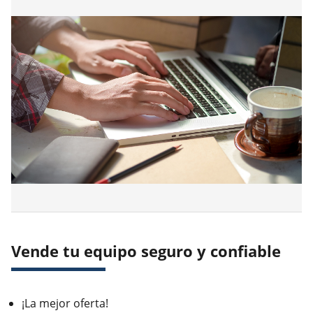
Vende tu equipo seguro y confiable
¡La mejor oferta!