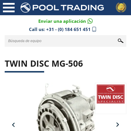
Enviar una aplicación
Call us:
+31 - (0) 184 651 451
TWIN DISC MG-506