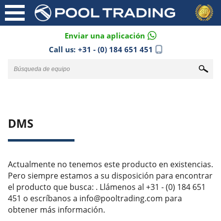
Enviar una aplicación
Call us:
+31 - (0) 184 651 451
DMS
Actualmente no tenemos este producto en existencias.
Pero siempre estamos a su disposición para encontrar
el producto que busca: . Llámenos al +31 - (0) 184 651
451 o escríbanos a info@pooltrading.com para
obtener más información.