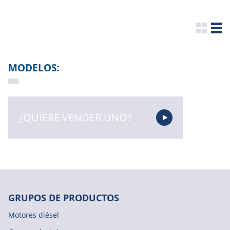
MODELOS:
¿QUIERE VENDER UNO?
GRUPOS DE PRODUCTOS
Motores diésel