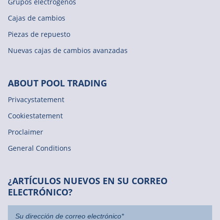
Grupos electrógenos
Cajas de cambios
Piezas de repuesto
Nuevas cajas de cambios avanzadas
ABOUT POOL TRADING
Privacystatement
Cookiestatement
Proclaimer
General Conditions
¿ARTÍCULOS NUEVOS EN SU CORREO
ELECTRÓNICO?